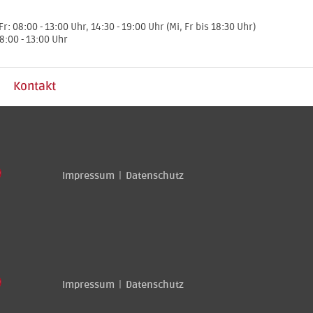
Fr: 08:00 - 13:00 Uhr, 14:30 - 19:00 Uhr (Mi, Fr bis 18:30 Uhr)
8:00 - 13:00 Uhr
Kontakt
.
.
Impressum
Datenschutz
|
.
.
Impressum
Datenschutz
|