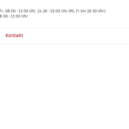
Fr: 08:00 - 13:00 Uhr, 14:30 - 19:00 Uhr (Mi, Fr bis 18:30 Uhr)
8:00 - 13:00 Uhr
Kontakt