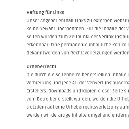
Haftung für Links
Unser Angebot enthält Links zu externen Website
keine Gewähr übernehmen. Für die Inhalte der ver
Seiten wurden zum Zeitpunkt der Verlinkung auf
erkennbar. Eine permanente inhaltliche Kontroll
Bekanntwerden von Rechtsverletzungen werden 
Urheberrecht
Die durch die Seitenbetreiber erstellten Inhalt
Verbreitung und jede Art der Verwertung außerh
Erstellers. Downloads und Kopien dieser Seite si
vom Betreiber erstellt wurden, werden die Urheb
trotzdem auf eine Urheberrechtsverletzung au
werden wir derartige Inhalte umgehend entfern