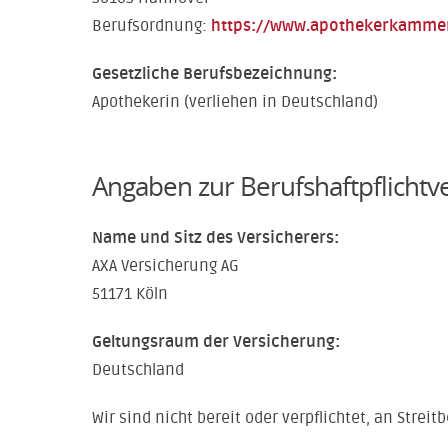
Berufsordnung:
https://www.apothekerkammer
Gesetzliche Berufsbezeichnung:
Apothekerin (verliehen in Deutschland)
Angaben zur Berufshaftpflichtv
Name und Sitz des Versicherers:
AXA Versicherung AG
51171 Köln
Geltungsraum der Versicherung:
Deutschland
Wir sind nicht bereit oder verpflichtet, an Stre