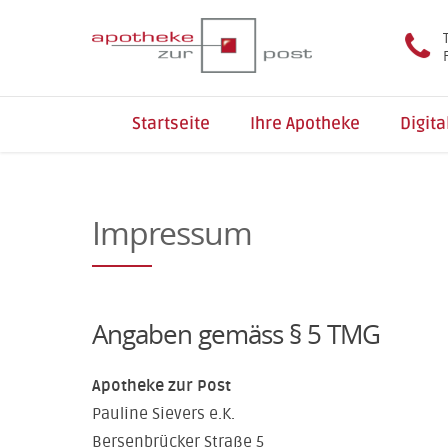
Startseite
Ihre Apotheke
Digita
Impressum
Angaben gemäss § 5 TMG
Apotheke zur Post
Pauline Sievers e.K.
Bersenbrücker Straße 5